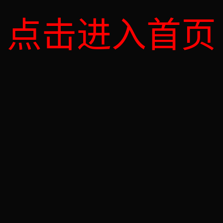
点击进入首页