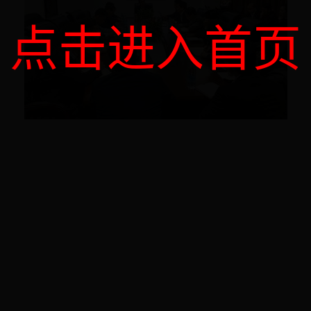
点击进入首页